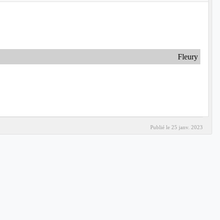
Fleury
Publié le
25 janv. 2023