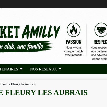
RTENAIRES
NOS RESEAUX
1 contre Fleury les Aubrais
RE FLEURY LES AUBRAIS