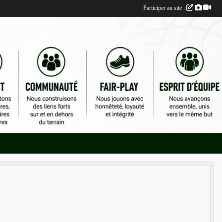
Participer au site :