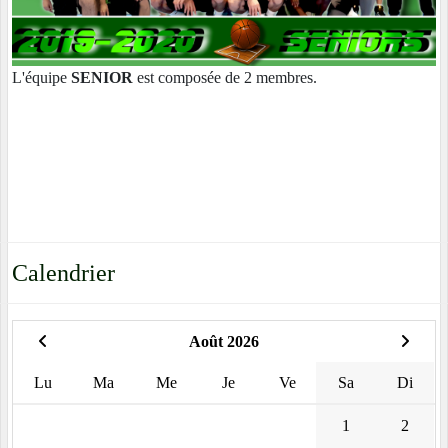
L'équipe
SENIOR
est composée de 2 membres.
Calendrier
Août 2026
Lu
Ma
Me
Je
Ve
Sa
Di
1
2