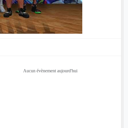
Aucun évènement aujourd'hui