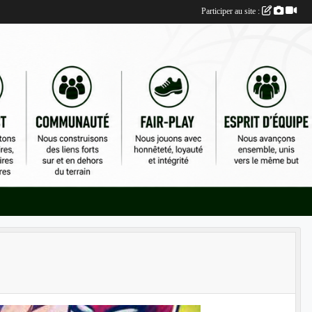
Participer au site :