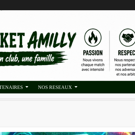
RTENAIRES
NOS RESEAUX