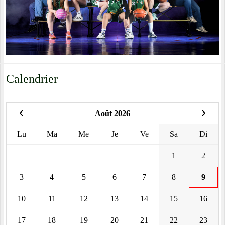
Calendrier
Août 2026
Lu
Ma
Me
Je
Ve
Sa
Di
1
2
3
4
5
6
7
8
9
10
11
12
13
14
15
16
17
18
19
20
21
22
23