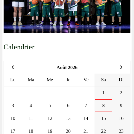
Calendrier
Août 2026
Lu
Ma
Me
Je
Ve
Sa
Di
1
2
3
4
5
6
7
8
9
10
11
12
13
14
15
16
17
18
19
20
21
22
23