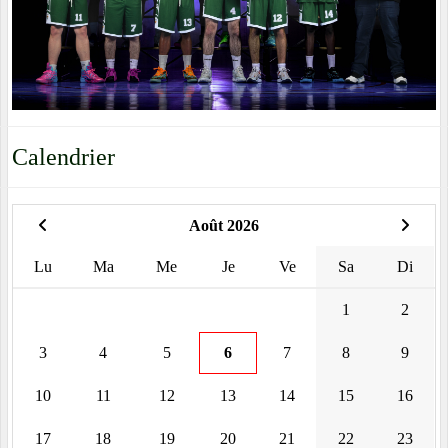
Calendrier
Août 2026
Lu
Ma
Me
Je
Ve
Sa
Di
1
2
3
4
5
6
7
8
9
10
11
12
13
14
15
16
17
18
19
20
21
22
23