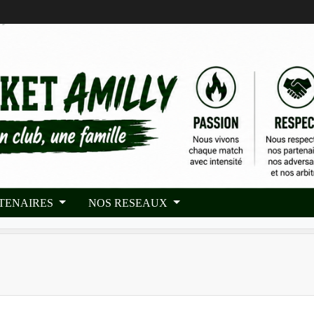
RTENAIRES
NOS RESEAUX