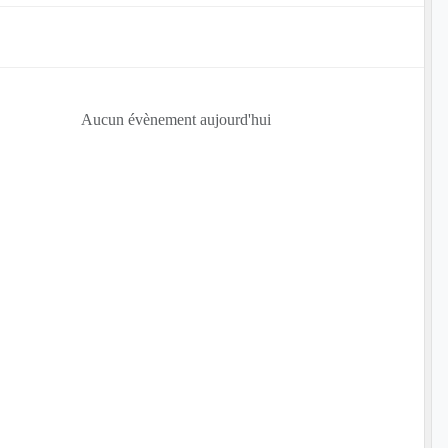
Aucun évènement aujourd'hui