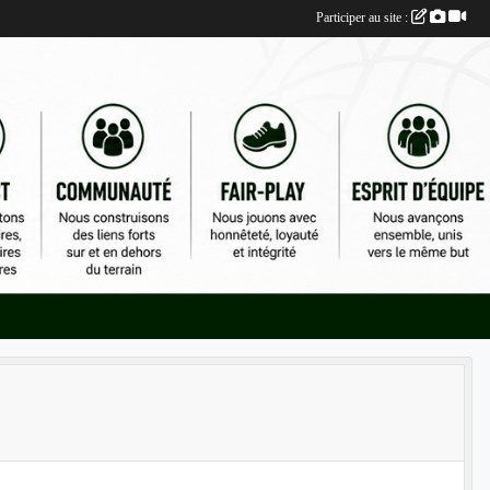
Participer au site :