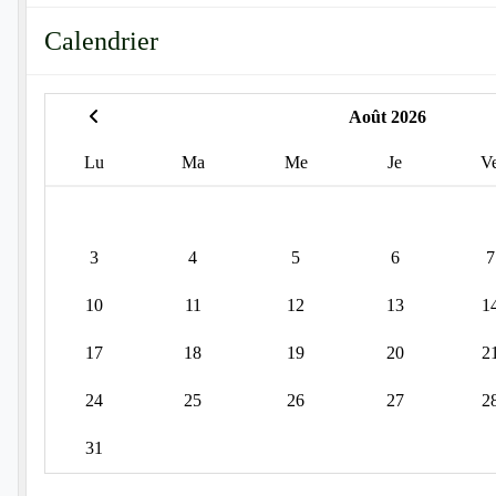
Calendrier
Août 2026
Lu
Ma
Me
Je
V
3
4
5
6
7
10
11
12
13
1
17
18
19
20
2
24
25
26
27
2
31