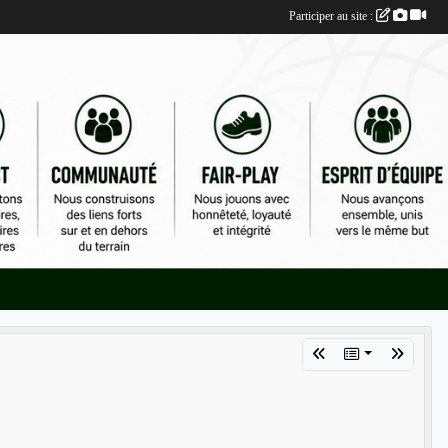
Participer au site :