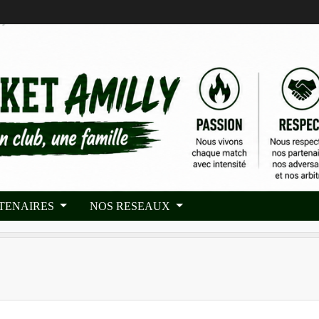
RTENAIRES
NOS RESEAUX