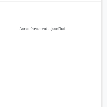
Aucun évènement aujourd'hui