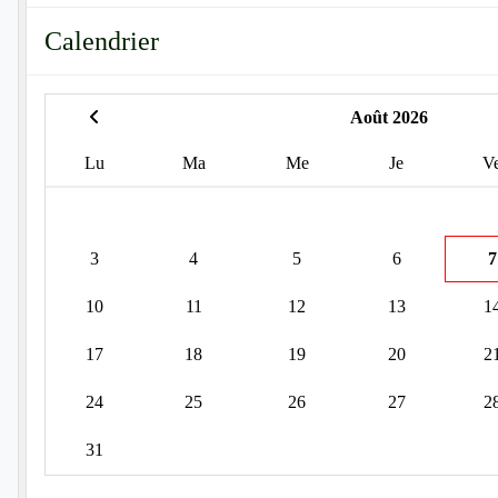
Calendrier
Août 2026
Lu
Ma
Me
Je
V
3
4
5
6
7
10
11
12
13
1
17
18
19
20
2
24
25
26
27
2
31