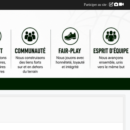
Participer au site :